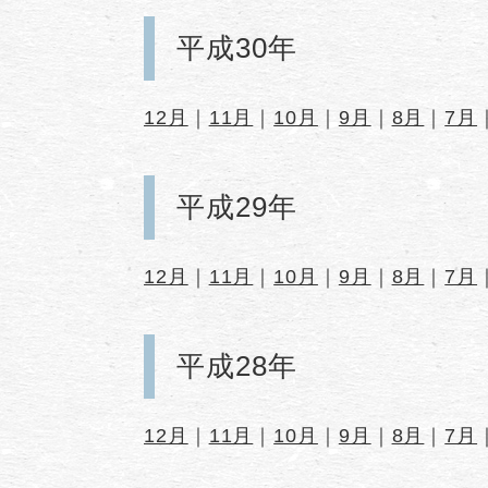
平成30年
12月
｜
11月
｜
10月
｜
9月
｜
8月
｜
7月
平成29年
12月
｜
11月
｜
10月
｜
9月
｜
8月
｜
7月
平成28年
12月
｜
11月
｜
10月
｜
9月
｜
8月
｜
7月