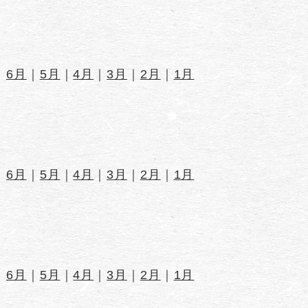
｜
6月
｜
5月
｜
4月
｜
3月
｜
2月
｜
1月
｜
6月
｜
5月
｜
4月
｜
3月
｜
2月
｜
1月
｜
6月
｜
5月
｜
4月
｜
3月
｜
2月
｜
1月