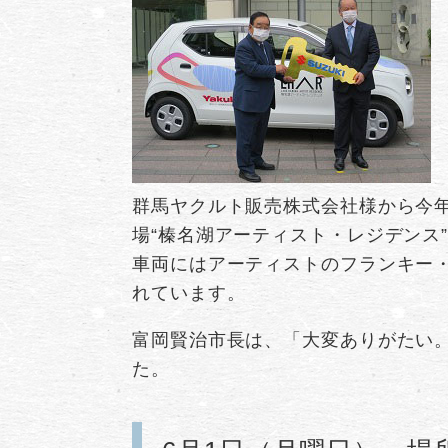
群馬ヤクルト販売株式会社様から今
場“榛名湖アーティスト・レジデンス
車両にはアーティストのフランキー
れています。
富岡賢治市長は、「大変ありがたい
た。