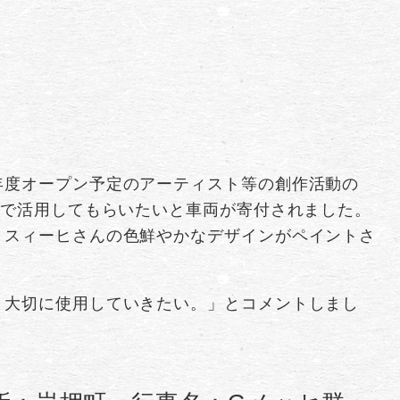
年度オープン予定のアーティスト等の創作活動の
”で活用してもらいたいと車両が寄付されました。
・スィーヒさんの色鮮やかなデザインがペイントさ
。大切に使用していきたい。」とコメントしまし