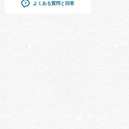
よくある質問と回答