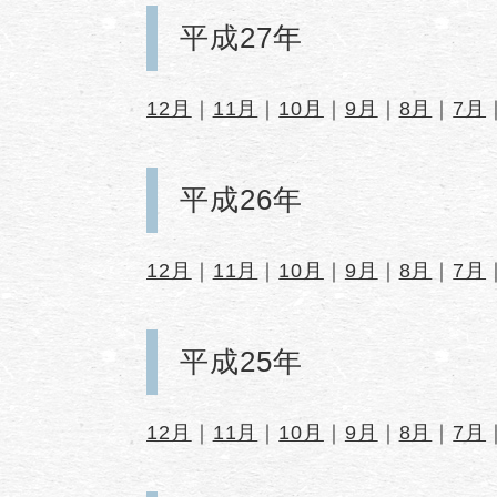
平成27年
12月
｜
11月
｜
10月
｜
9月
｜
8月
｜
7月
平成26年
12月
｜
11月
｜
10月
｜
9月
｜
8月
｜
7月
平成25年
12月
｜
11月
｜
10月
｜
9月
｜
8月
｜
7月