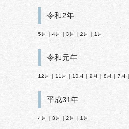
令和2年
5月
｜
4月
｜
3月
｜
2月
｜
1月
令和元年
12月
｜
11月
｜
10月
｜
9月
｜
8月
｜
7月
平成31年
4月
｜
3月
｜
2月
｜
1月