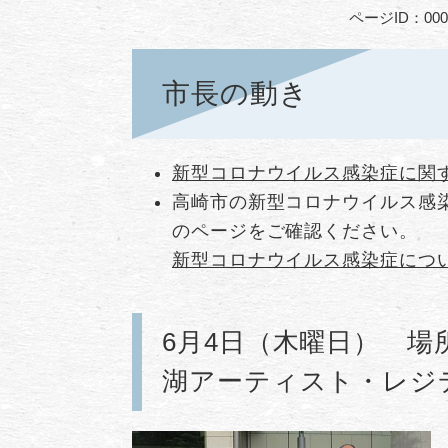
ページID：000
市長の動き
新型コロナウイルス感染症に関
高崎市の新型コロナウイルス感
のページをご確認ください。
新型コロナウイルス感染症につ
6月4日（木曜日） 場
湖アーティスト・レジ