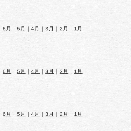
｜
6月
｜
5月
｜
4月
｜
3月
｜
2月
｜
1月
｜
6月
｜
5月
｜
4月
｜
3月
｜
2月
｜
1月
｜
6月
｜
5月
｜
4月
｜
3月
｜
2月
｜
1月