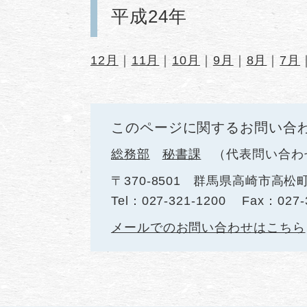
平成24年
12月
｜
11月
｜
10月
｜
9月
｜
8月
｜
7月
このページに関するお問い合
総務部
秘書課
代表問い合わ
〒370-8501
群馬県高崎市高松町
Tel：027-321-1200
Fax：027-
メールでのお問い合わせはこちら