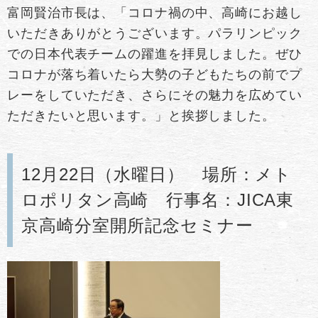
富岡賢治市長は、「コロナ禍の中、高崎にお越し
いただきありがとうございます。パラリンピック
での日本代表チームの躍進を拝見しました。ぜひ
コロナが落ち着いたら大勢の子どもたちの前でプ
レーをしていただき、さらにその魅力を広めてい
ただきたいと思います。」と挨拶しました。
12月22日（水曜日） 場所：メト
ロポリタン高崎 行事名：JICA東
京高崎分室開所記念セミナー