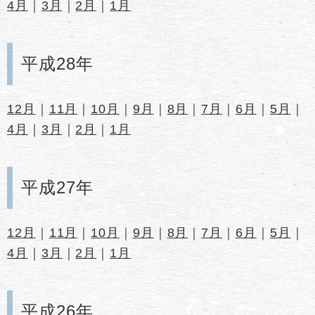
4月
｜
3月
｜
2月
｜
1月
平成28年
12月
｜
11月
｜
10月
｜
9月
｜
8月
｜
7月
｜
6月
｜
5月
｜
4月
｜
3月
｜
2月
｜
1月
平成27年
12月
｜
11月
｜
10月
｜
9月
｜
8月
｜
7月
｜
6月
｜
5月
｜
4月
｜
3月
｜
2月
｜
1月
平成26年