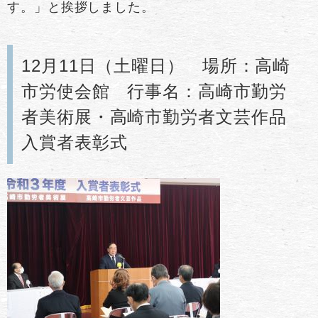
す。」と挨拶しました。
12月11日（土曜日） 場所：高崎
市労使会館 行事名：高崎市勤労
者美術展・高崎市勤労者文芸作品
入賞者表彰式