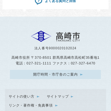
よくある質問と回答
法人番号9000020102024
高崎市役所
〒370-8501 群馬県高崎市高松町35番地1
電話：027-321-1111 ファクス：027-327-6470
開庁時間・市庁舎のご案内
サイトの使い方
サイトマップ
リンク・著作権・免責事項