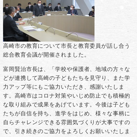
高崎市の教育について市長と教育委員が話し合う
総合教育会議が開催されました。
富岡賢治市長は、「学校や保護者、地域の方々な
どが連携して高崎の子どもたちを見守り、また学
力アップ等にもご協力いただき、感謝いたしま
す。高崎市はコロナ対策やいじめ防止でも積極的
な取り組みで成果をあげています。今後は子ども
たちが自信を持ち、進学をはじめ、様々な事柄に
自らチャレンジできる雰囲気づくりが大事ですの
で、引き続きのご協力をよろしくお願いいたしま