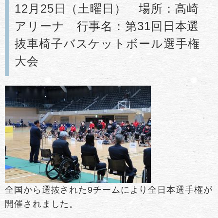
12月25日（土曜日） 場所：高崎
アリーナ 行事名：第31回日本選
抜車椅子バスケットボール選手権
大会
全国から選抜された9チームにより全日本選手権が
開催されました。