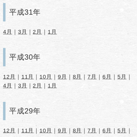
平成31年
4月
｜
3月
｜
2月
｜
1月
平成30年
12月
｜
11月
｜
10月
｜
9月
｜
8月
｜
7月
｜
6月
｜
5月
｜
4月
｜
3月
｜
2月
｜
1月
平成29年
12月
｜
11月
｜
10月
｜
9月
｜
8月
｜
7月
｜
6月
｜
5月
｜