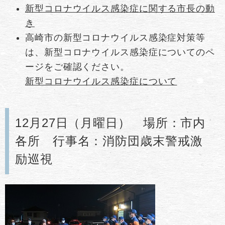
新型コロナウイルス感染症に関する市長の動
き
高崎市の新型コロナウイルス感染症対策等
は、新型コロナウイルス感染症についてのペ
ージをご確認ください。
新型コロナウイルス感染症について
12月27日（月曜日） 場所：市内
各所 行事名：消防団歳末警戒激
励巡視