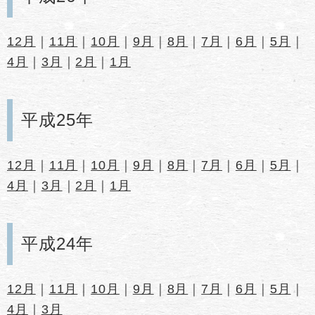
12月
｜
11月
｜
10月
｜
9月
｜
8月
｜
7月
｜
6月
｜
5月
｜
4月
｜
3月
｜
2月
｜
1月
平成25年
12月
｜
11月
｜
10月
｜
9月
｜
8月
｜
7月
｜
6月
｜
5月
｜
4月
｜
3月
｜
2月
｜
1月
平成24年
12月
｜
11月
｜
10月
｜
9月
｜
8月
｜
7月
｜
6月
｜
5月
｜
4月
｜
3月