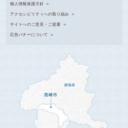
個人情報保護方針
アクセシビリティへの取り組み
サイトへのご意見・ご提案
広告バナーについて