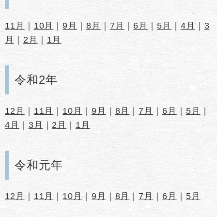
11月
｜
10月
｜
9月
｜
8月
｜
7月
｜
6月
｜
5月
｜
4月
｜
3
月
｜
2月
｜
1月
令和2年
12月
｜
11月
｜
10月
｜
9月
｜
8月
｜
7月
｜
6月
｜
5月
｜
4月
｜
3月
｜
2月
｜
1月
令和元年
12月
｜
11月
｜
10月
｜
9月
｜
8月
｜
7月
｜
6月
｜
5月