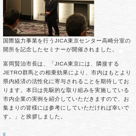
国際協力事業を行うJICA東京センター高崎分室の
開所を記念したセミナーが開催されました。
富岡賢治市長は、「JICA東京には、隣接する
JETRO群馬との相乗効果により、市内はもとより
県内経済の活性化に寄与されることを期待してお
ります。本日は先駆的な取り組みを実施している
市内企業の実例を紹介していただきますので、お
集まりの皆様には参考にしていただければ幸いで
す。」と挨拶しました。