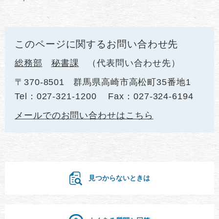
このページに関するお問い合わせ先
総務部
秘書課
代表問い合わせ先
〒370-8501
群馬県高崎市高松町35番地1
Tel：027-321-1200
Fax：027-324-6194
メールでのお問い合わせはこちら
見つからないときは