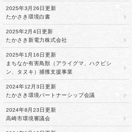
2025年3月26日更新
たかさき環境白書
2025年2月4日更新
たかさき新電力株式会社
2025年1月16日更新
まちなか有害鳥獣（アライグマ、ハクビシ
ン、タヌキ）捕獲支援事業
2024年12月3日更新
たかさき環境パートナーシップ会議
2024年8月23日更新
高崎市環境審議会