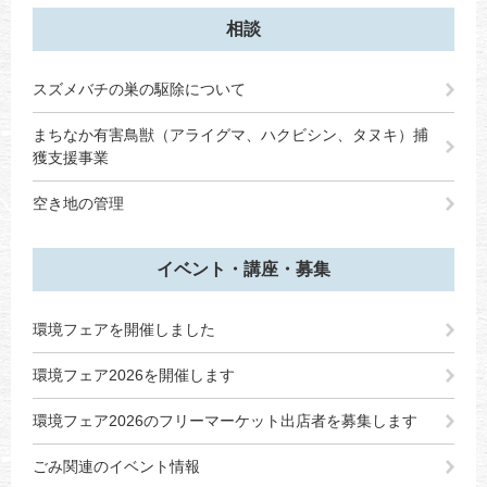
相談
スズメバチの巣の駆除について
まちなか有害鳥獣（アライグマ、ハクビシン、タヌキ）捕
獲支援事業
空き地の管理
イベント・講座・募集
環境フェアを開催しました
環境フェア2026を開催します
環境フェア2026のフリーマーケット出店者を募集します
ごみ関連のイベント情報