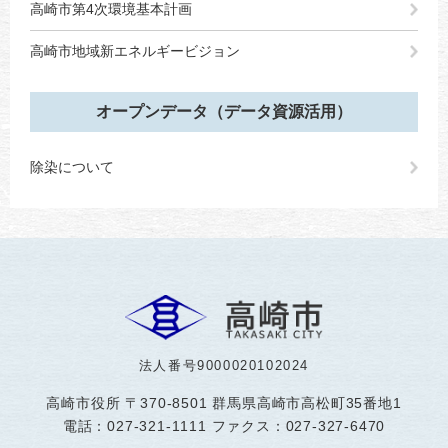
高崎市第4次環境基本計画
高崎市地域新エネルギービジョン
オープンデータ（データ資源活用）
除染について
法人番号9000020102024
高崎市役所
〒370-8501 群馬県高崎市高松町35番地1
電話：027-321-1111 ファクス：027-327-6470