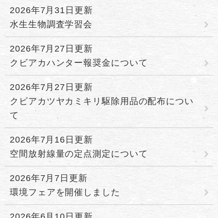
2026年7月31日更新
水生生物調査学習会
2026年7月27日更新
クビアカハンター報奨金について
2026年7月27日更新
クビアカツヤカミキリ駆除用品の配布につい
て
2026年7月16日更新
空間放射線量の定点測定について
2026年7月7日更新
環境フェアを開催しました
2026年6月10日更新