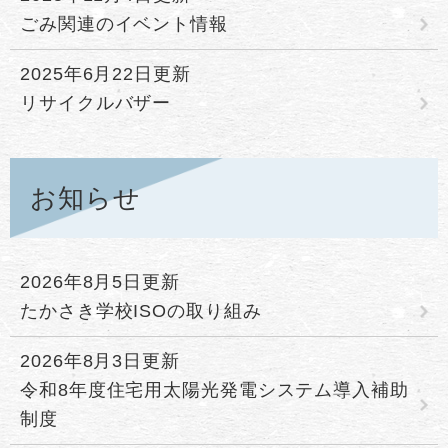
ごみ関連のイベント情報
2025年6月22日更新
リサイクルバザー
お知らせ
2026年8月5日更新
たかさき学校ISOの取り組み
2026年8月3日更新
令和8年度住宅用太陽光発電システム導入補助
制度