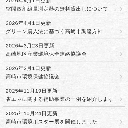
2026年4月1日更新
空間放射線量測定器の無料貸出しについて
2026年4月1日更新
グリーン購入法に基づく高崎市調達方針
2026年3月23日更新
高崎地区産業環境保全連絡協議会
2026年2月1日更新
高崎市環境保健協議会
2025年11月19日更新
省エネに関する補助事業の一例を紹介します
2025年10月24日更新
高崎市環境ポスター展を開催しました