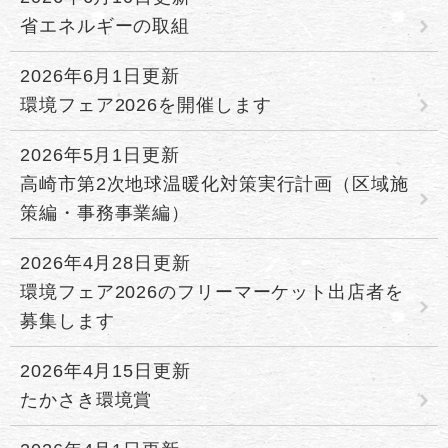
省エネルギーの取組
2026年6月1日更新
環境フェア2026を開催します
2026年5月1日更新
高崎市第2次地球温暖化対策実行計画（区域施
策編・事務事業編）
2026年4月28日更新
環境フェア2026のフリーマーケット出店者を
募集します
2026年4月15日更新
たかさき環境賞