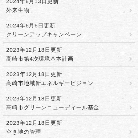
2024年8月13日更新
外来生物
2024年6月6日更新
クリーンアップキャンペーン
2023年12月18日更新
高崎市第4次環境基本計画
2023年12月18日更新
高崎市地域新エネルギービジョン
2023年12月18日更新
高崎市グリーンニューディール基金
2023年12月18日更新
空き地の管理