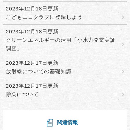
2023年12月18日更新
こどもエコクラブに登録しよう
2023年12月18日更新
クリーンエネルギーの活用「小水力発電実証
調査」
2023年12月17日更新
放射線についての基礎知識
2023年12月17日更新
除染について
関連情報