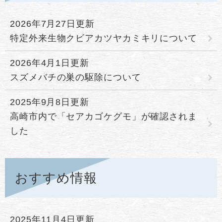
2026年7月27日更新
特定外来生物クビアカツヤカミキリについて
2026年4月1日更新
スズメバチの巣の駆除について
2025年9月8日更新
高崎市内で「セアカゴケグモ」が確認されま
した
おすすめ情報
2025年11月4日更新