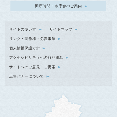
開庁時間・市庁舎のご案内
サイトの使い方
サイトマップ
リンク・著作権・免責事項
個人情報保護方針
アクセシビリティへの取り組み
サイトへのご意見・ご提案
広告バナーについて