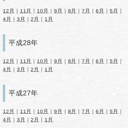
12月
｜
11月
｜
10月
｜
9月
｜
8月
｜
7月
｜
6月
｜
5月
｜
4月
｜
3月
｜
2月
｜
1月
平成28年
12月
｜
11月
｜
10月
｜
9月
｜
8月
｜
7月
｜
6月
｜
5月
｜
4月
｜
3月
｜
2月
｜
1月
平成27年
12月
｜
11月
｜
10月
｜
9月
｜
8月
｜
7月
｜
6月
｜
5月
｜
4月
｜
3月
｜
2月
｜
1月