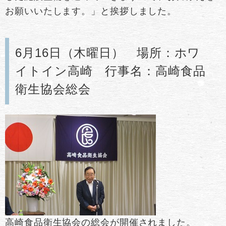
お願いいたします。」と挨拶しました。
6月16日（木曜日） 場所：ホワ
イトイン高崎 行事名：高崎食品
衛生協会総会
高崎食品衛生協会の総会が開催されました。