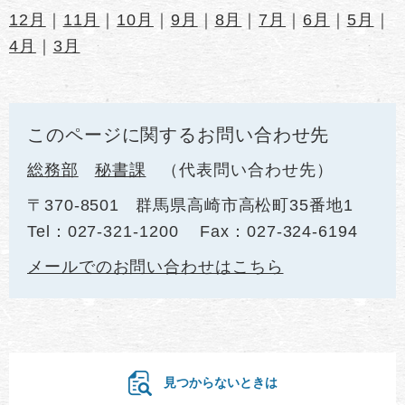
12月
｜
11月
｜
10月
｜
9月
｜
8月
｜
7月
｜
6月
｜
5月
｜
4月
｜
3月
このページに関するお問い合わせ先
総務部
秘書課
代表問い合わせ先
〒370-8501
群馬県高崎市高松町35番地1
Tel：027-321-1200
Fax：027-324-6194
メールでのお問い合わせはこちら
見つからないときは