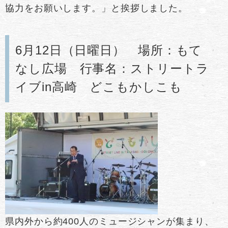
協力をお願いします。」と挨拶しました。
6月12日（日曜日） 場所：もて
なし広場 行事名：ストリートラ
イブin高崎 どこもかしこも
県内外から約400人のミュージシャンが集まり、