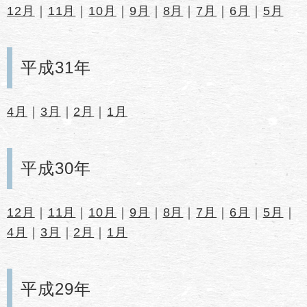
12月
｜
11月
｜
10月
｜
9月
｜
8月
｜
7月
｜
6月
｜
5月
平成31年
4月
｜
3月
｜
2月
｜
1月
平成30年
12月
｜
11月
｜
10月
｜
9月
｜
8月
｜
7月
｜
6月
｜
5月
｜
4月
｜
3月
｜
2月
｜
1月
平成29年