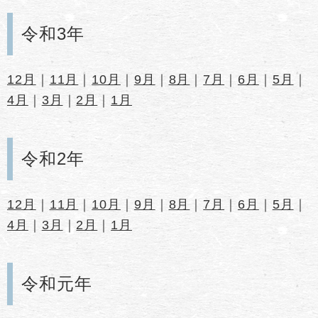
令和3年
12月
｜
11月
｜
10月
｜
9月
｜
8月
｜
7月
｜
6月
｜
5月
｜
4月
｜
3月
｜
2月
｜
1月
令和2年
12月
｜
11月
｜
10月
｜
9月
｜
8月
｜
7月
｜
6月
｜
5月
｜
4月
｜
3月
｜
2月
｜
1月
令和元年