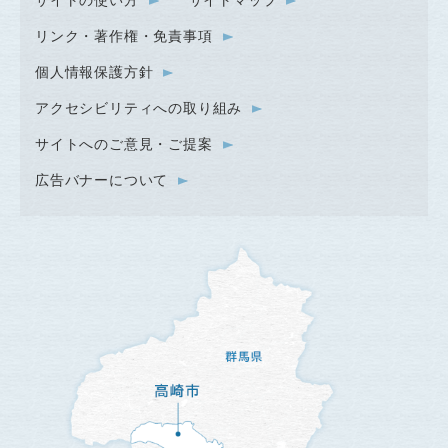
リンク・著作権・免責事項
個人情報保護方針
アクセシビリティへの取り組み
サイトへのご意見・ご提案
広告バナーについて