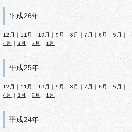
平成26年
12月
｜
11月
｜
10月
｜
9月
｜
8月
｜
7月
｜
6月
｜
5月
｜
4月
｜
3月
｜
2月
｜
1月
平成25年
12月
｜
11月
｜
10月
｜
9月
｜
8月
｜
7月
｜
6月
｜
5月
｜
4月
｜
3月
｜
2月
｜
1月
平成24年