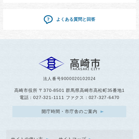
よくある質問と回答
法人番号9000020102024
高崎市役所
〒370-8501 群馬県高崎市高松町35番地1
電話：027-321-1111 ファクス：027-327-6470
開庁時間・市庁舎のご案内
サイトの使い方
サイトマップ