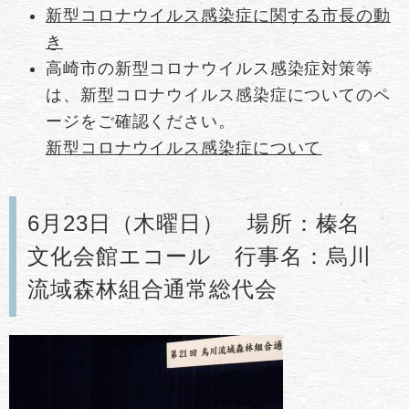
新型コロナウイルス感染症に関する市長の動
き
高崎市の新型コロナウイルス感染症対策等
は、新型コロナウイルス感染症についてのペ
ージをご確認ください。
新型コロナウイルス感染症について
6月23日（木曜日） 場所：榛名
文化会館エコール 行事名：烏川
流域森林組合通常総代会