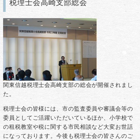
税理士会高崎支部総会
関東信越税理士会高崎支部の総会が開催されまし
た。
税理士会の皆様には、市の監査委員や審議会等の
委員としてご活躍いただいているほか、小学校で
の租税教室や税に関する市民相談など大変お世話
になっております。今後も税理士会の皆さんのご