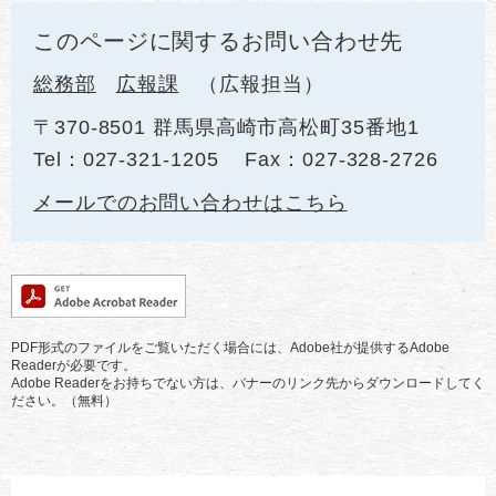
このページに関するお問い合わせ先
総務部
広報課
広報担当
〒370-8501 群馬県高崎市高松町35番地1
Tel：027-321-1205
Fax：027-328-2726
メールでのお問い合わせはこちら
PDF形式のファイルをご覧いただく場合には、Adobe社が提供するAdobe
Readerが必要です。
Adobe Readerをお持ちでない方は、バナーのリンク先からダウンロードしてく
ださい。（無料）