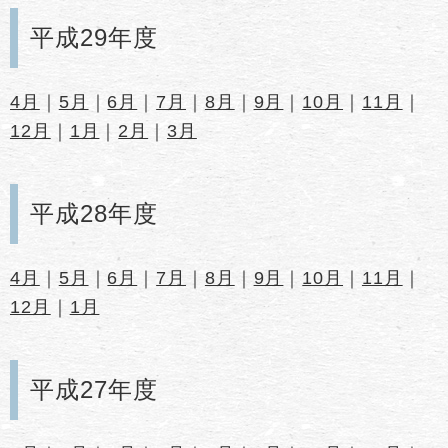
平成29年度
4月
｜
5月
｜
6月
｜
7月
｜
8月
｜
9月
｜
10月
｜
11月
｜
12月
｜
1月
｜
2月
｜
3月
平成28年度
4月
｜
5月
｜
6月
｜
7月
｜
8月
｜
9月
｜
10月
｜
11月
｜
12月
｜
1月
平成27年度