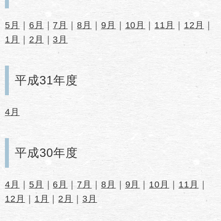
5月
｜
6月
｜
7月
｜
8月
｜
9月
｜
10月
｜
11月
｜
12月
｜
1月
｜
2月
｜
3月
平成31年度
4月
平成30年度
4月
｜
5月
｜
6月
｜
7月
｜
8月
｜
9月
｜
10月
｜
11月
｜
12月
｜
1月
｜
2月
｜
3月