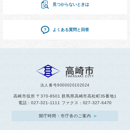
見つからないときは
よくある質問と回答
法人番号9000020102024
高崎市役所
〒370-8501 群馬県高崎市高松町35番地1
電話：027-321-1111 ファクス：027-327-6470
開庁時間・市庁舎のご案内