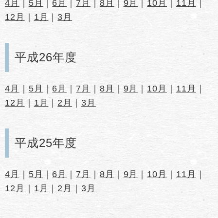
4月
｜
5月
｜
6月
｜
7月
｜
8月
｜
9月
｜
10月
｜
11月
｜
12月
｜
1月
｜
3月
平成26年度
4月
｜
5月
｜
6月
｜
7月
｜
8月
｜
9月
｜
10月
｜
11月
｜
12月
｜
1月
｜
2月
｜
3月
平成25年度
4月
｜
5月
｜
6月
｜
7月
｜
8月
｜
9月
｜
10月
｜
11月
｜
12月
｜
1月
｜
2月
｜
3月