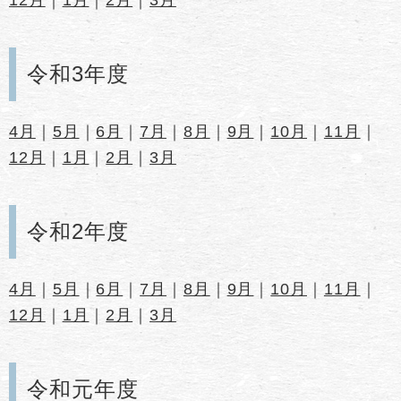
令和3年度
4月
｜
5月
｜
6月
｜
7月
｜
8月
｜
9月
｜
10月
｜
11月
｜
12月
｜
1月
｜
2月
｜
3月
令和2年度
4月
｜
5月
｜
6月
｜
7月
｜
8月
｜
9月
｜
10月
｜
11月
｜
12月
｜
1月
｜
2月
｜
3月
令和元年度