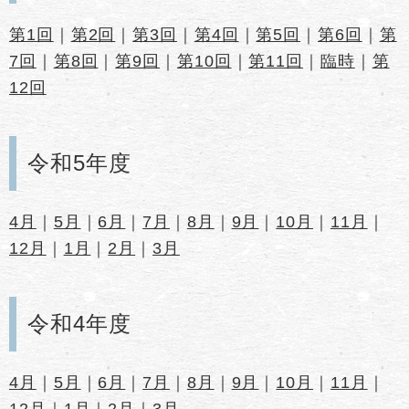
第1回
｜
第2回
｜
第3回
｜
第4回
｜
第5回
｜
第6回
｜
第
7回
｜
第8回
｜
第9回
｜
第10回
｜
第11回
｜
臨時
｜
第
12回
令和5年度
4月
｜
5月
｜
6月
｜
7月
｜
8月
｜
9月
｜
10月
｜
11月
｜
12月
｜
1月
｜
2月
｜
3月
令和4年度
4月
｜
5月
｜
6月
｜
7月
｜
8月
｜
9月
｜
10月
｜
11月
｜
12月
｜
1月
｜
2月
｜
3月