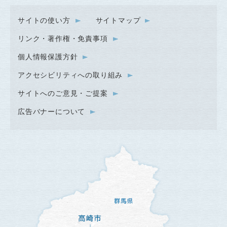
サイトの使い方
サイトマップ
リンク・著作権・免責事項
個人情報保護方針
アクセシビリティへの取り組み
サイトへのご意見・ご提案
広告バナーについて