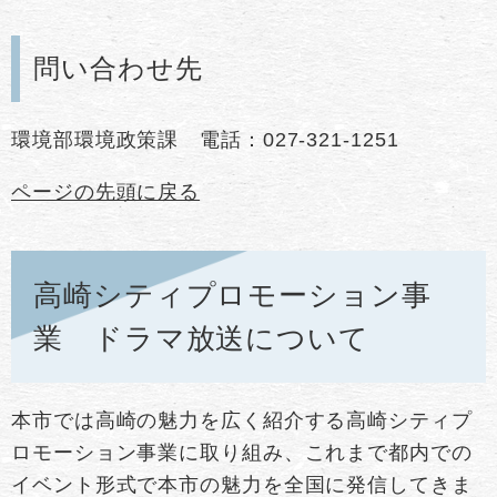
問い合わせ先
​環境部環境政策課 電話：027-321-1251
ページの先頭に戻る
高崎シティプロモーション事
業 ドラマ放送について​
本市では高崎の魅力を広く紹介する高崎シティプ
ロモーション事業に取り組み、これまで都内での
イベント形式で本市の魅力を全国に発信してきま