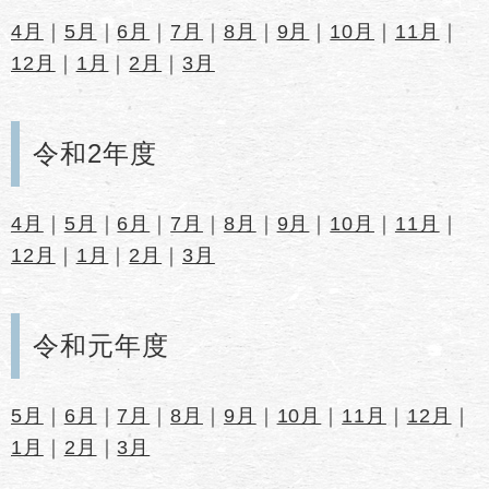
4月
｜
5月
｜
6月
｜
7月
｜
8月
｜
9月
｜
10月
｜
11月
｜
12月
｜
1月
｜
2月
｜
3月
令和2年度
4月
｜
5月
｜
6月
｜
7月
｜
8月
｜
9月
｜
10月
｜
11月
｜
12月
｜
1月
｜
2月
｜
3月
令和元年度
5月
｜
6月
｜
7月
｜
8月
｜
9月
｜
10月
｜
11月
｜
12月
｜
1月
｜
2月
｜
3月