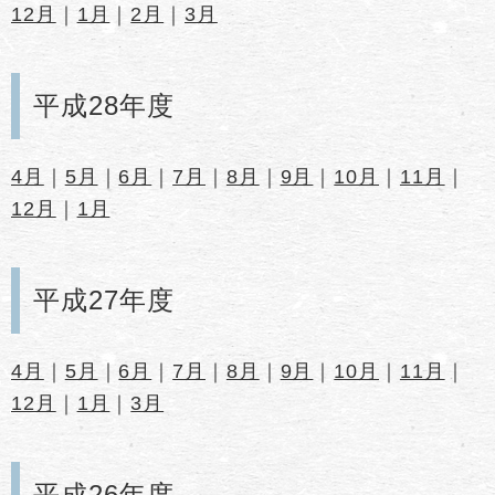
12月
｜
1月
｜
2月
｜
3月
平成28年度
4月
｜
5月
｜
6月
｜
7月
｜
8月
｜
9月
｜
10月
｜
11月
｜
12月
｜
1月
平成27年度
4月
｜
5月
｜
6月
｜
7月
｜
8月
｜
9月
｜
10月
｜
11月
｜
12月
｜
1月
｜
3月
平成26年度