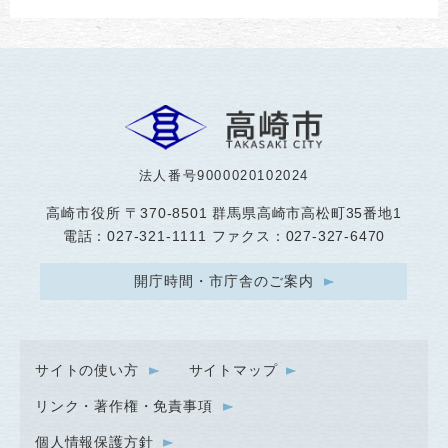
法人番号9000020102024
高崎市役所
〒370-8501 群馬県高崎市高松町35番地1
電話：027-321-1111 ファクス：027-327-6470
開庁時間・市庁舎のご案内
サイトの使い方
サイトマップ
リンク・著作権・免責事項
個人情報保護方針