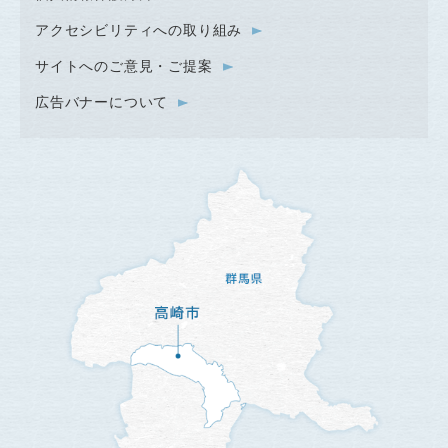
アクセシビリティへの取り組み
サイトへのご意見・ご提案
広告バナーについて