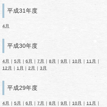
平成31年度
4月
平成30年度
4月
｜
5月
｜
6月
｜
7月
｜
8月
｜
9月
｜
10月
｜
11月
｜
12月
｜
1月
｜
2月
｜
3月
平成29年度
4月
｜
5月
｜
6月
｜
7月
｜
8月
｜
9月
｜
10月
｜
11月
｜