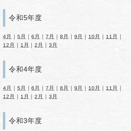
令和5年度
4月
｜
5月
｜
6月
｜
7月
｜
8月
｜
9月
｜
10月
｜
11月
｜
12月
｜
1月
｜
2月
｜
3月
令和4年度
4月
｜
5月
｜
6月
｜
7月
｜
8月
｜
9月
｜
10月
｜
11月
｜
12月
｜
1月
｜
2月
｜
3月
令和3年度