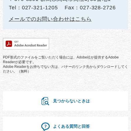
Tel：027-321-1205
Fax：027-328-2726
メールでのお問い合わせはこちら
PDF形式のファイルをご覧いただく場合には、Adobe社が提供するAdobe
Readerが必要です。
Adobe Readerをお持ちでない方は、バナーのリンク先からダウンロードしてく
ださい。（無料）
見つからないときは
よくある質問と回答