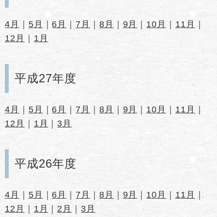
4月
｜
5月
｜
6月
｜
7月
｜
8月
｜
9月
｜
10月
｜
11月
｜
12月
｜
1月
平成27年度
4月
｜
5月
｜
6月
｜
7月
｜
8月
｜
9月
｜
10月
｜
11月
｜
12月
｜
1月
｜
3月
平成26年度
4月
｜
5月
｜
6月
｜
7月
｜
8月
｜
9月
｜
10月
｜
11月
｜
12月
｜
1月
｜
2月
｜
3月