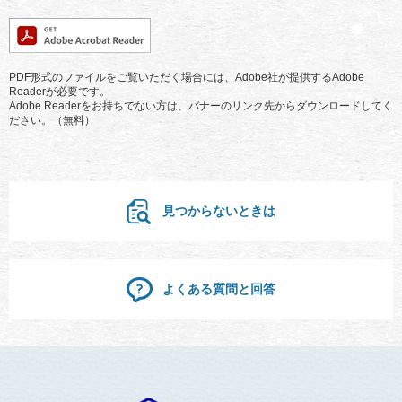
PDF形式のファイルをご覧いただく場合には、Adobe社が提供するAdobe
Readerが必要です。
Adobe Readerをお持ちでない方は、バナーのリンク先からダウンロードしてく
ださい。（無料）
見つからないときは
よくある質問と回答