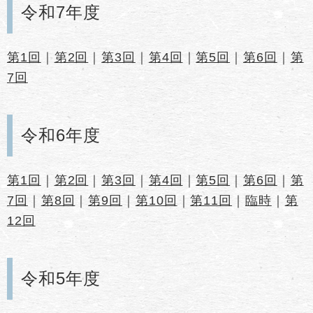
令和7年度
第1回
｜
第2回
｜
第3回
｜
第4回
｜
第5回
｜
第6回
｜
第
7回
令和6年度
第1回
｜
第2回
｜
第3回
｜
第4回
｜
第5回
｜
第6回
｜
第
7回
｜
第8回
｜
第9回
｜
第10回
｜
第11回
｜
臨時
｜
第
12回
令和5年度