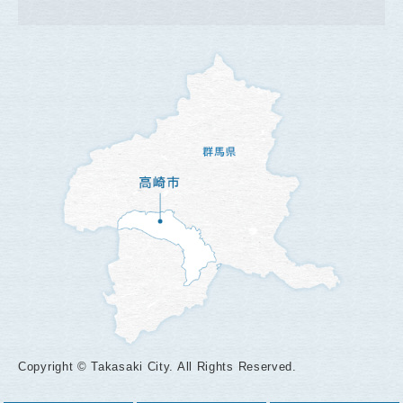
Copyright © Takasaki City. All Rights Reserved.