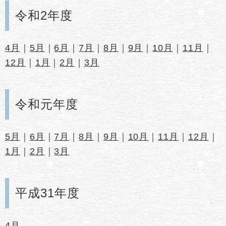
令和2年度
4月
｜
5月
｜
6月
｜
7月
｜
8月
｜
9月
｜
10月
｜
11月
｜
12月
｜
1月
｜
2月
｜
3月
令和元年度
5月
｜
6月
｜
7月
｜
8月
｜
9月
｜
10月
｜
11月
｜
12月
｜
1月
｜
2月
｜
3月
平成31年度
4月