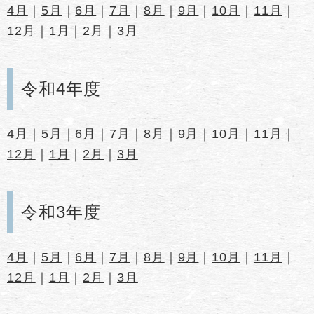
4月
｜
5月
｜
6月
｜
7月
｜
8月
｜
9月
｜
10月
｜
11月
｜
12月
｜
1月
｜
2月
｜
3月
令和4年度
4月
｜
5月
｜
6月
｜
7月
｜
8月
｜
9月
｜
10月
｜
11月
｜
12月
｜
1月
｜
2月
｜
3月
令和3年度
4月
｜
5月
｜
6月
｜
7月
｜
8月
｜
9月
｜
10月
｜
11月
｜
12月
｜
1月
｜
2月
｜
3月