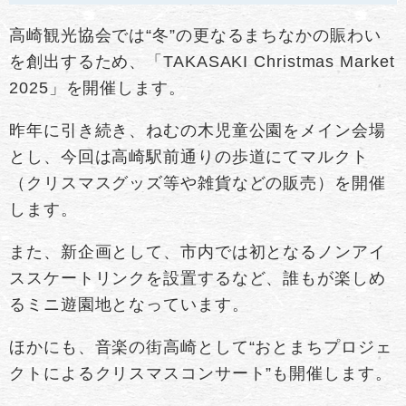
高崎観光協会では“冬”の更なるまちなかの賑わい
を創出するため、「TAKASAKI Christmas Market
2025」を開催します。
昨年に引き続き、ねむの木児童公園をメイン会場
とし、今回は高崎駅前通りの歩道にてマルクト
（クリスマスグッズ等や雑貨などの販売）を開催
します。
また、新企画として、市内では初となるノンアイ
ススケートリンクを設置するなど、誰もが楽しめ
るミニ遊園地となっています。
ほかにも、音楽の街高崎として“おとまちプロジェ
クトによるクリスマスコンサート”も開催します。