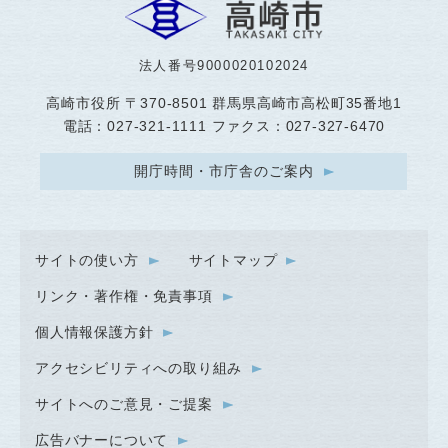
法人番号9000020102024
高崎市役所
〒370-8501 群馬県高崎市高松町35番地1
電話：027-321-1111 ファクス：027-327-6470
開庁時間・市庁舎のご案内
サイトの使い方
サイトマップ
リンク・著作権・免責事項
個人情報保護方針
アクセシビリティへの取り組み
サイトへのご意見・ご提案
広告バナーについて